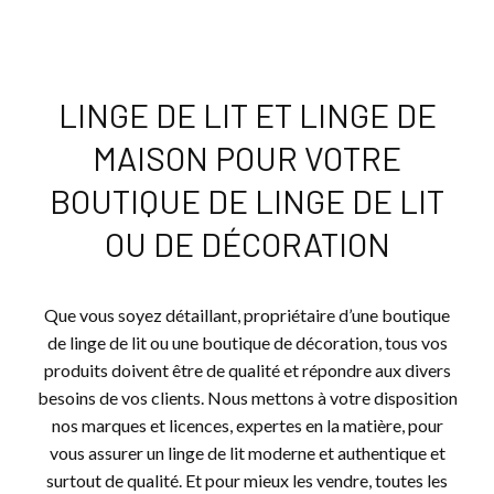
LINGE DE LIT ET LINGE DE
MAISON POUR VOTRE
BOUTIQUE DE LINGE DE LIT
OU DE DÉCORATION
Que vous soyez détaillant, propriétaire d’une boutique
de linge de lit ou une boutique de décoration, tous vos
produits doivent être de qualité et répondre aux divers
besoins de vos clients. Nous mettons à votre disposition
nos marques et licences, expertes en la matière, pour
vous assurer un linge de lit moderne et authentique et
surtout de qualité. Et pour mieux les vendre, toutes les