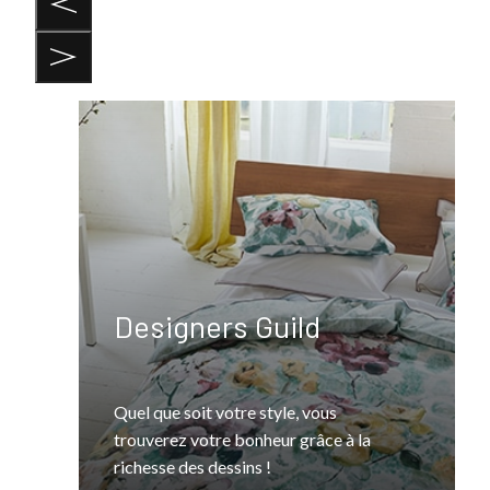
Designers Guild
Quel que soit votre style, vous
trouverez votre bonheur grâce à la
richesse des dessins !