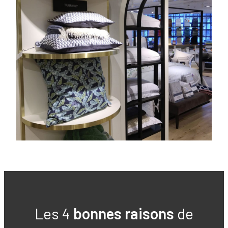
Les 4
bonnes raisons
de