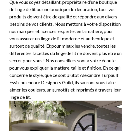
Que vous soyez détaillant, propriétaire d’une boutique
de linge de lit ou une boutique de décoration, tous vos
produits doivent être de qualité et répondre aux divers
besoins de vos clients. Nous mettons à votre disposition
nos marques et licences, expertes en la matière, pour
vous assurer un linge de lit moderne et authentique et
surtout de qualité. Et pour mieux les vendre, toutes les
différentes facettes du linge de lit ne doivent plus être un
secret pour vous ! Nos conseillers sont à votre écoute
pour vous expliquer la matière, taille et finition. En ce qui
concerne le style, que ce soit plutôt Alexandre Turpault,
Essix ou encore Designers Guild, ils sauront vous faire
aimer les couleurs, unis, motifs et imprimés à travers leur
linge de lit.