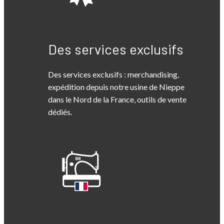
Des services exclusifs
Des services exclusifs : merchandising,
expédition depuis notre usine de Nieppe
dans le Nord de la France, outils de vente
dédiés.