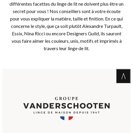
différentes facettes du linge de lit ne doivent plus être un
secret pour vous ! Nos conseillers sont à votre écoute
pour vous expliquer la matière, taille et finition. En ce qui
concerne le style, que ça soit plutôt Alexandre Turpault,
Essix, Nina Ricci ou encore Designers Guild, ils sauront
vous faire aimer les couleurs, unis, motifs et imprimés à
travers leur linge de lit.