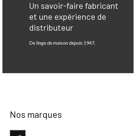
Un savoir-faire fabricant
et une expérience de
distributeur
De linge de maison depuis 1947.
Nos marques