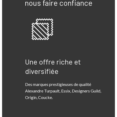
nous faire confiance
Une offre riche et
diversifiée
Des marques prestigieuses de qualité
Alexandre Turpault, Essix, Designers Guild,
Origin, Coucke.