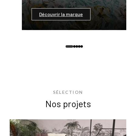
Découvrir la marque
SÉLECTION
Nos projets