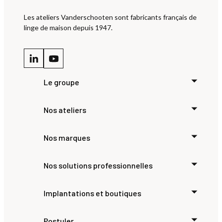
Les ateliers Vanderschooten sont fabricants français de
linge de maison depuis 1947.
Le groupe
Nos ateliers
Nos marques
Nos solutions professionnelles
Implantations et boutiques
Postuler