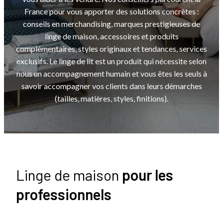
France pour vous apporter des solutions concrètes :
conseils en merchandising, marques prestigieuses de
linge de maison, accessoires et produits
complémentaires, styles originaux et tendances, services
exclusifs. Le linge de lit est un produit qui nécessite selon
nous un accompagnement humain et vous êtes les seuls à
savoir accompagner vos clients dans leurs démarches
(tailles, matières, styles, finitions).
Linge de maison
pour les
professionnels