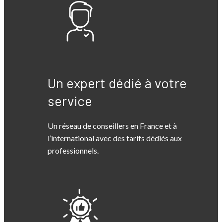
Un expert dédié à votre
service
Un réseau de conseillers en France et à
l’international avec des tarifs dédiés aux
professionnels.