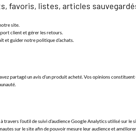
s, favoris, listes, articles sauvegar
otre site.
port client et gérer les retours.
ît et guider notre politique d’achats.
 avez partagé un avis d’un produit acheté. Vos opinions constituent
munauté.
 travers l’outil de suivi d’audience Google Analytics utilisé sur le s
nautes sur le site afin de pouvoir mesure leur audience et améliore