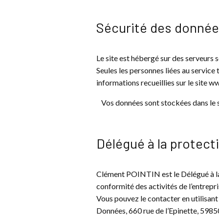
Sécurité des donnée
Le site est hébergé sur des serveurs
Seules les personnes liées au servic
informations recueillies sur le sit
Vos données sont stockées dans le
Délégué à la protec
Clément POINTIN est le Délégué à la
conformité des activités de l’entrepr
Vous pouvez le contacter en utilisan
Données, 660 rue de l’Epinette, 598