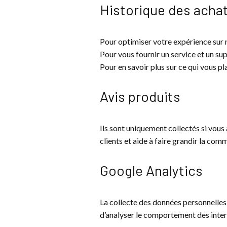
Historique des achat
Pour optimiser votre expérience sur n
Pour vous fournir un service et un sup
Pour en savoir plus sur ce qui vous pla
Avis produits
Ils sont uniquement collectés si vous
clients et aide à faire grandir la com
Google Analytics
La collecte des données personnelles à
d’analyser le comportement des inter