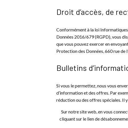
Droit d’accès, de re
Conformément à la loi Informatiques 
Données 2016/679 (RGPD), vous dispo
que vous pouvez exercer en envoyant
Protection des Données, 660 rue de 
Bulletins d’informat
Si vous le permettez, nous vous enve
d’information et des offres. Par exe
réduction ou des offres spéciales. Il
Sur notre site web, en vous connec
cliquant sur le lien de désabonneme