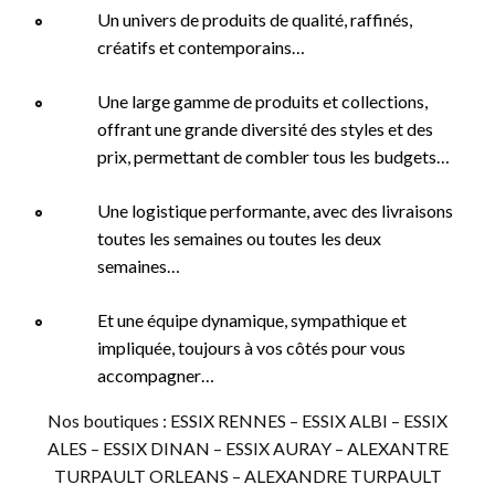
Un univers de produits de qualité, raffinés,
créatifs et contemporains…
Une large gamme de produits et collections,
offrant une grande diversité des styles et des
prix, permettant de combler tous les budgets…
Une logistique performante, avec des livraisons
toutes les semaines ou toutes les deux
semaines…
Et une équipe dynamique, sympathique et
impliquée, toujours à vos côtés pour vous
accompagner…
Nos boutiques : ESSIX RENNES – ESSIX ALBI – ESSIX
ALES – ESSIX DINAN – ESSIX AURAY – ALEXANTRE
TURPAULT ORLEANS – ALEXANDRE TURPAULT