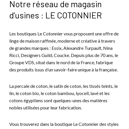
Notre réseau de magasin
d’usines : LE COTONNIER
Les boutiques Le Cotonnier vous proposent une offre de
linge de maison raffinée, moderne et créative à travers
de grandes marques : Essix, Alexandre Turpault, Nina
Ricci, Designers Guild, Coucke. Depuis plus de 70 ans, le
Groupe VDS, situé dans le nord de la France, fabrique
des produits issus d’un savoir-faire unique à la française.
La percale de coton, le satin de coton, les tissés teints, le
lin, le coton bio, le coton bambou, lyocell, lavé et les
cotons égyptiens sont quelques-unes des matières
nobles utilisées pour leur fabrication.
Vous trouverez dans la boutique Le Cotonnier des styles