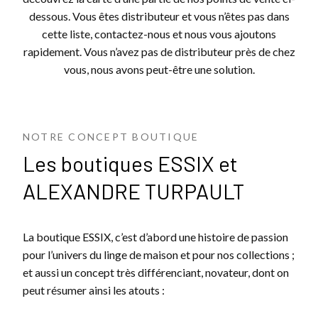
dessous. Vous êtes distributeur et vous n’êtes pas dans
cette liste, contactez-nous et nous vous ajoutons
rapidement. Vous n’avez pas de distributeur près de chez
vous, nous avons peut-être une solution.
NOTRE CONCEPT BOUTIQUE
Les boutiques ESSIX et
ALEXANDRE TURPAULT
La boutique ESSIX, c’est d’abord une histoire de passion
pour l’univers du linge de maison et pour nos collections ;
et aussi un concept très différenciant, novateur, dont on
peut résumer ainsi les atouts :