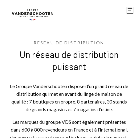
RÉSEAU DE DISTRIBUTION
Un réseau de distribution
puissant
Le Groupe Vanderschooten dispose d’un grand réseau de
distribution qui met en avant du linge de maison de
qualité : 7 boutiques en propre, 8 partenaires, 30 stands
de grands magasins et 7 magasins d’usine.
Les marques du groupe VDS sont également présentes
dans 600 à 800 revendeurs en France et à l’international,
découvrez la carte d’une partie de nos points de vente ci-