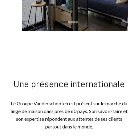
Une présence internationale
Le Groupe Vanderschooten est présent sur le marché du
linge de maison dans près de 60 pays. Son savoir-faire et
son expertise répondent aux attentes de ses clients
partout dans le monde.