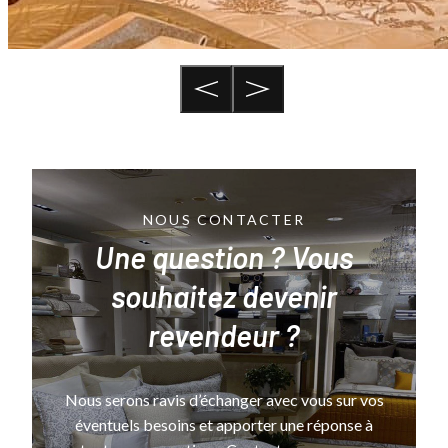
NOUS CONTACTER
Une question ? Vous
souhaitez devenir
revendeur ?
Nous serons ravis d’échanger avec vous sur vos
éventuels besoins et apporter une réponse à