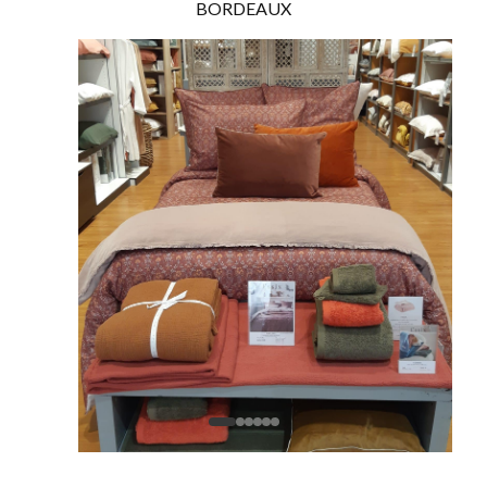
BORDEAUX