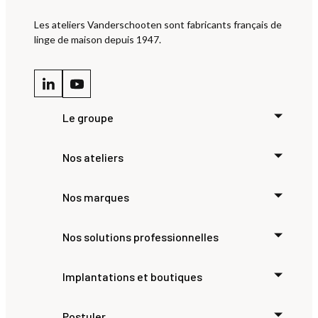
Les ateliers Vanderschooten sont fabricants français de
linge de maison depuis 1947.
Le groupe
Nos ateliers
Nos marques
Nos solutions professionnelles
Implantations et boutiques
Postuler