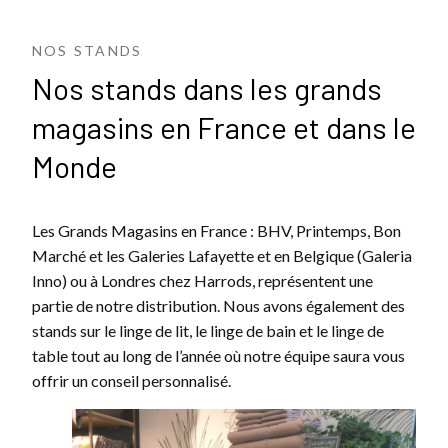
NOS STANDS
Nos stands dans les grands
magasins en France et dans le
Monde
Les Grands Magasins en France : BHV, Printemps, Bon
Marché et les Galeries Lafayette et en Belgique (Galeria
Inno) ou à Londres chez Harrods, représentent une
partie de notre distribution. Nous avons également des
stands sur le linge de lit, le linge de bain et le linge de
table tout au long de l’année où notre équipe saura vous
offrir un conseil personnalisé.