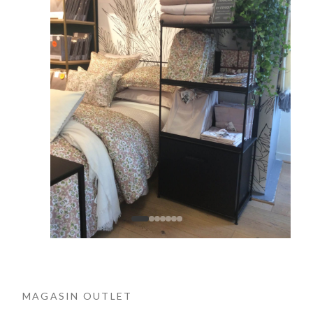
MAGASIN OUTLET