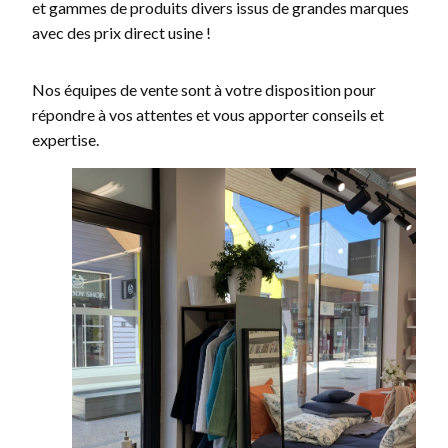
et gammes de produits divers issus de grandes marques
avec des prix direct usine !
Nos équipes de vente sont à votre disposition pour
répondre à vos attentes et vous apporter conseils et
expertise.