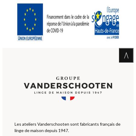
Les ateliers Vanderschooten sont fabricants français de
linge de maison depuis 1947.