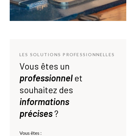
LES SOLUTIONS PROFESSIONNELLES
Vous êtes un
professionnel
et
souhaitez des
informations
précises
?
Vous êtes :