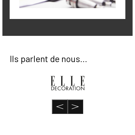
Ils parlent de nous…