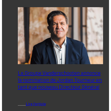
Le Groupe Vanderschooten annonce
la nomination de Jordan Tourneur en
tant que nouveau Directeur Général
Lire l’article