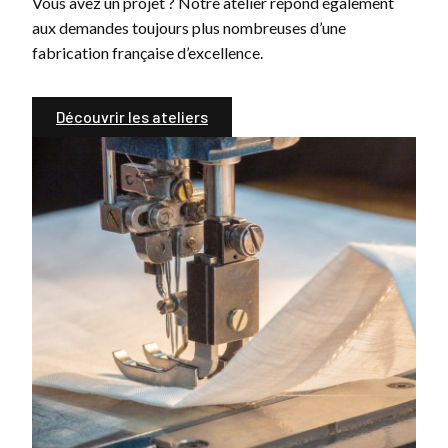
Vous avez un projet ? Notre atelier répond également
aux demandes toujours plus nombreuses d’une
fabrication française d’excellence.
Découvrir les ateliers