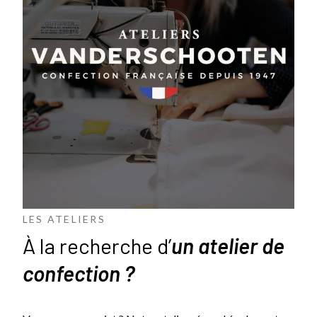
LES ATELIERS
À la recherche d’
un atelier de
confection ?