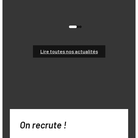
Lire toutes nos actualités
On recrute !