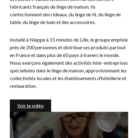
fabricants français de linge de maison. Ils
confectionnent des rideaux, du linge de lit, du linge de
table, du linge de bain et des accessoires.
Installé à Nieppe à 15 minutes de Lille, le groupe emploie
près de 200 personnes et distribue ses produits partout
en France et dans plus de 60 pays à travers le monde.
Nous exerçons également des activités inter-entreprises
spécialisées dans le linge de maison, approvisionnant les
collectivités locales et les établissements d’hôtellerie et
restauration.
Voir la vidéo