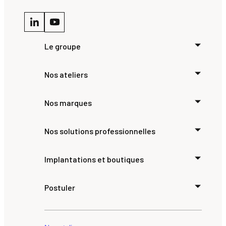
Le groupe
Nos ateliers
Nos marques
Nos solutions professionnelles
Implantations et boutiques
Postuler