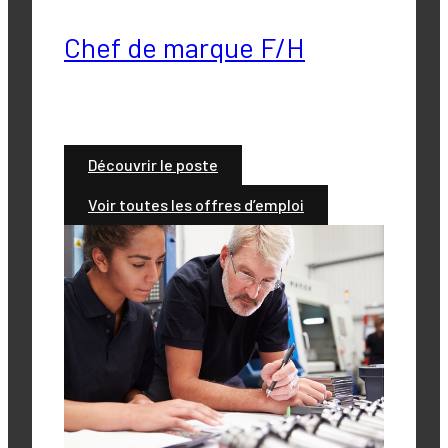
Chef de marque F/H
Découvrir le poste
Voir toutes les offres d’emploi