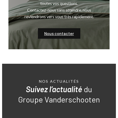
toutes vos questions.
Contactez-nous sans attendre, nous
reviendrons vers vous très rapidement.
Nous contacter
NOS ACTUALITÉS
Suivez l’actualité
du
Groupe Vanderschooten