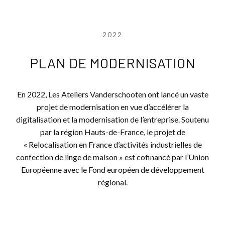
2022
PLAN DE MODERNISATION
En 2022, Les Ateliers Vanderschooten ont lancé un vaste
projet de modernisation en vue d’accélérer la
digitalisation et la modernisation de l’entreprise. Soutenu
par la région Hauts-de-France, le projet de
« Relocalisation en France d’activités industrielles de
confection de linge de maison » est cofinancé par l’Union
Européenne avec le Fond européen de développement
régional.