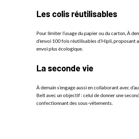
Les colis réutilisables
Pour limiter l’usage du papier ou du carton, À de
d’envoi 100 fois réutilisables d’Hipli, proposant a
envoi plus écologique.
La seconde vie
À demain s’engage aussi en collaborant avec d’a
Belt avec un objectif : celui de donner une seconde
confectionnant des sous-vêtements.