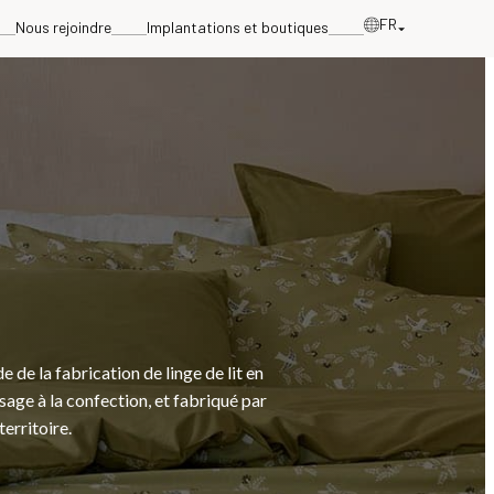
FR
Nous rejoindre
Implantations et boutiques
 de la fabrication de linge de lit en
ssage à la confection, et fabriqué par
territoire.