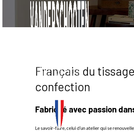
Français du tissage
confection
Fabriqué avec passion dan
Le savoir-faire, celui d’un atelier qui se renouvel