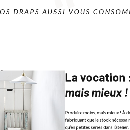
VOS DRAPS AUSSI VOUS CONSOM
La vocation 
mais mieux !
Produire moins, mais mieux ! À d
fabriquant que le stock nécessair
qu’en petites séries dans l’atelier.