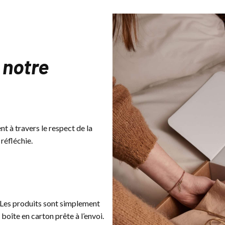
 notre
ent à travers le respect de la
réfléchie.
. Les produits sont simplement
boîte en carton prête à l’envoi.