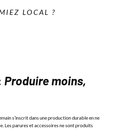
MIEZ LOCAL ?
:
Produire moins,
emain s’inscrit dans une production durable en ne
e. Les parures et accessoires ne sont produits