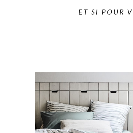
ET SI POUR 