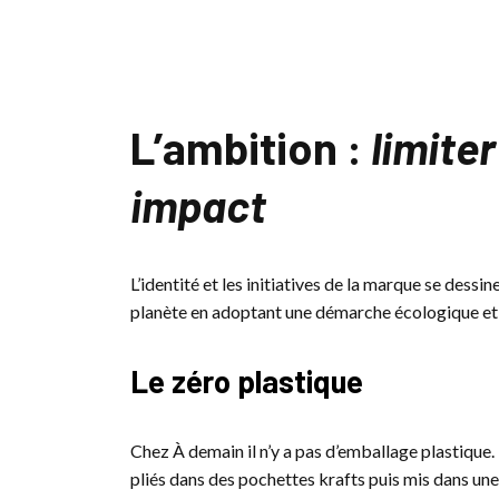
L’ambition :
limiter
impact
L’identité et les initiatives de la marque se dessin
planète en adoptant une démarche écologique et 
Le zéro plastique
Chez À demain il n’y a pas d’emballage plastique
pliés dans des pochettes krafts puis mis dans une 