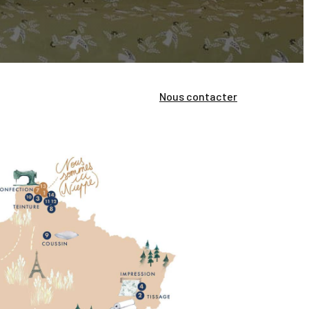
 solutions professionnelles
Nous contacter