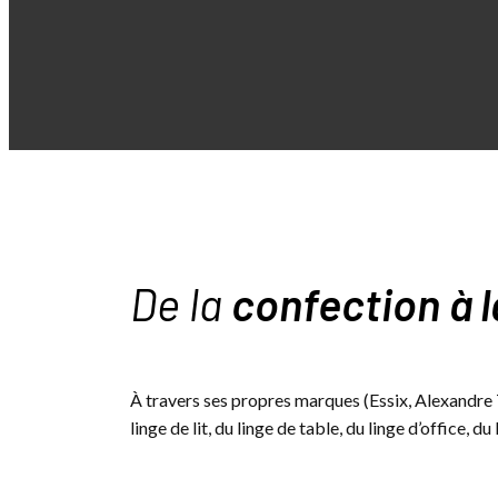
De la
confection à l
À travers ses propres marques (Essix, Alexandre
linge de lit, du linge de table, du linge d’office, d