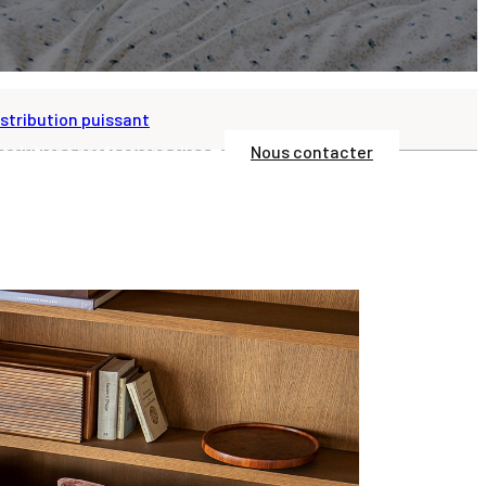
stribution puissant
 solutions professionnelles
Nous contacter