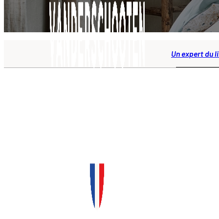
Un expert du l