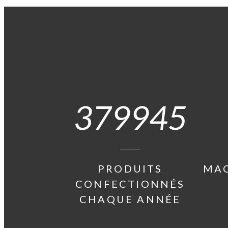
379945
PRODUITS
MAC
CONFECTIONNÉS
CHAQUE ANNÉE