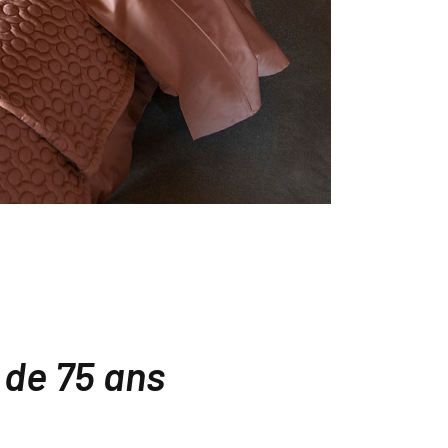
 de 75 ans