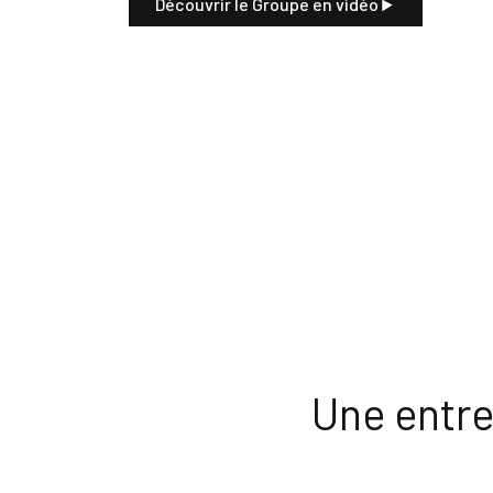
Découvrir le Groupe en vidéo
Une entre