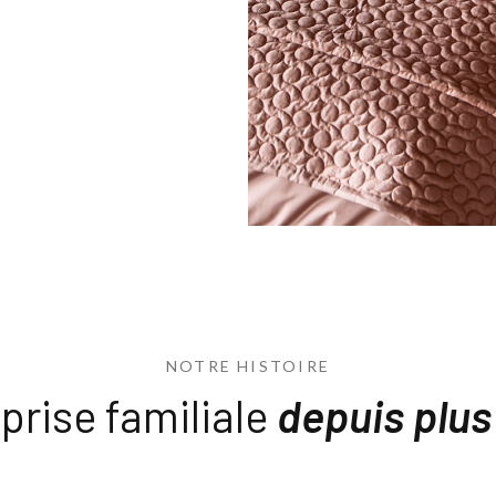
NOTRE HISTOIRE
prise familiale
depuis plus