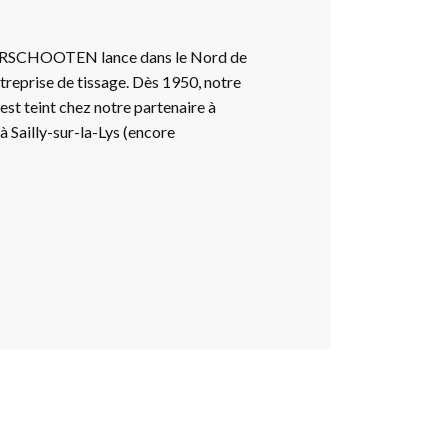
SCHOOTEN lance dans le Nord de
treprise de tissage. Dès 1950, notre
est teint chez notre partenaire à
à Sailly-sur-la-Lys (encore