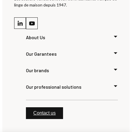
linge de maison depuis 1947.
About Us
Our Garantees
Our brands
Our professional solutions
Contact us